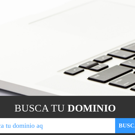
BUSCA TU
DOMINIO
BUSC